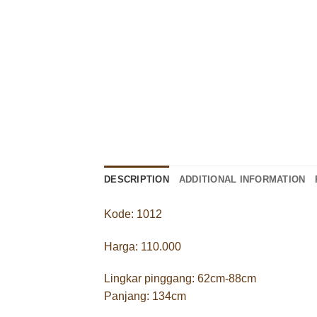
DESCRIPTION
ADDITIONAL INFORMATION
Kode: 1012
Harga: 110.000
Lingkar pinggang: 62cm-88cm
Panjang: 134cm