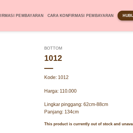
IRMASI PEMBAYARAN
CARA KONFIRMASI PEMBAYARAN
HUBU
BOTTOM
1012
Kode: 1012
Harga: 110.000
Lingkar pinggang: 62cm-88cm
Panjang: 134cm
This product is currently out of stock and unava