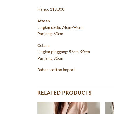
Harga: 113.000
Atasan
Lingkar dada: 74cm-94cm
Panjang: 60cm
Celana
Lingkar pinggang: 56cm-90cm
Panjang: 36cm
Bahan: cotton import
RELATED PRODUCTS