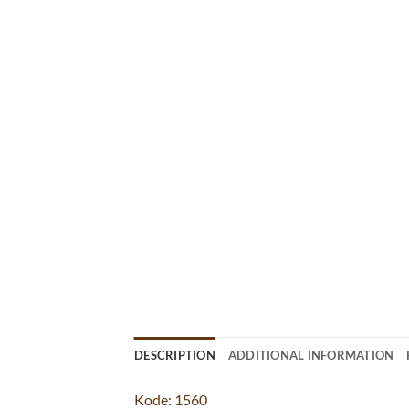
DESCRIPTION
ADDITIONAL INFORMATION
Kode: 1560