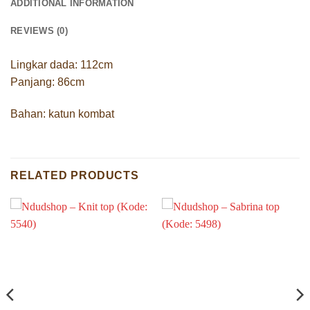
ADDITIONAL INFORMATION
REVIEWS (0)
Lingkar dada: 112cm
Panjang: 86cm
Bahan: katun kombat
RELATED PRODUCTS