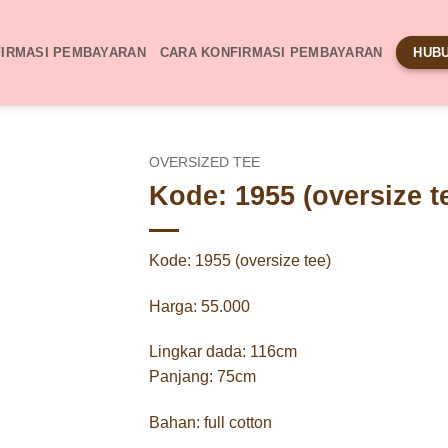
IRMASI PEMBAYARAN
CARA KONFIRMASI PEMBAYARAN
HUBU
OVERSIZED TEE
Kode: 1955 (oversize t
Kode: 1955 (oversize tee)
Harga: 55.000
Lingkar dada: 116cm
Panjang: 75cm
Bahan: full cotton