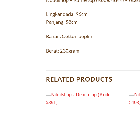
Lingkar dada: 96cm
Panjang: 58cm
Bahan: Cotton poplin
Berat: 230gram
RELATED PRODUCTS